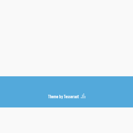
Theme by Tesseract